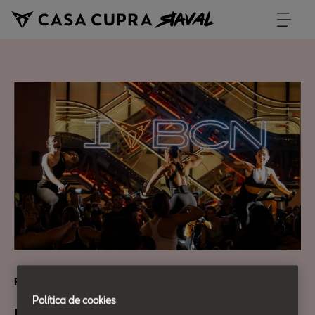
REBEL TRAINING
Política de cookies