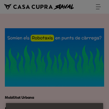
Mobilitat Urbana