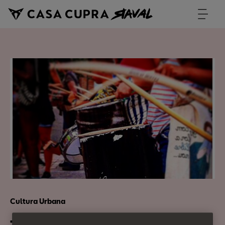
Cultura Urbana