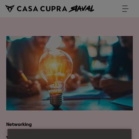
Networking