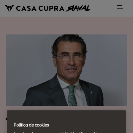
CASA SEAT TALKS
Política de cookies