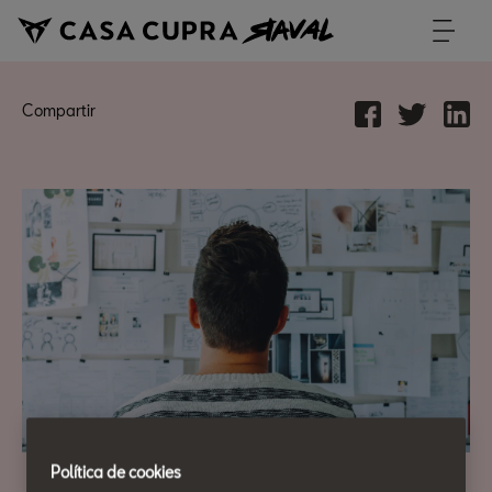
Compartir
Política de cookies