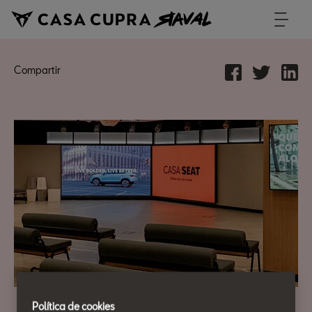
Compartir
Política de cookies