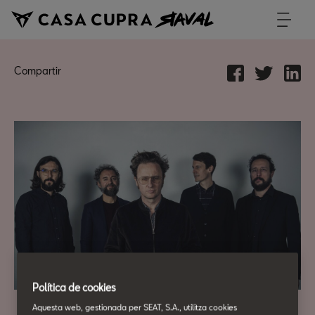
Compartir
Política de cookies
Aquesta web, gestionada per SEAT, S.A., utilitza cookies