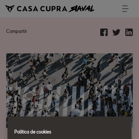
Compartir
Política de cookies