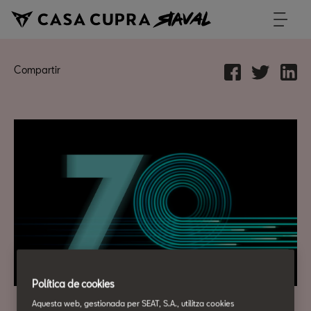
Compartir
Política de cookies
Aquesta web, gestionada per SEAT, S.A., utilitza cookies