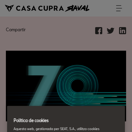
Compartir
Política de cookies
Aquesta web, gestionada per SEAT, S.A., utilitza cookies