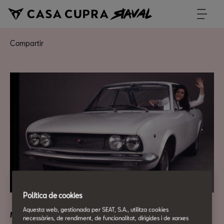
Compartir
Política de cookies
Aquesta web, gestionada per SEAT, S.A., utilitza cookies
Movilidad urbana
necessàries, de rendiment, de funcionalitat, dirigides i de xarxes